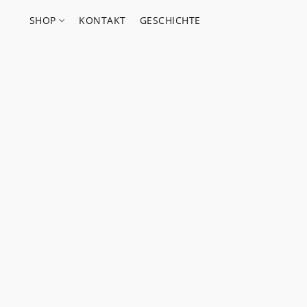
SHOP
KONTAKT
GESCHICHTE