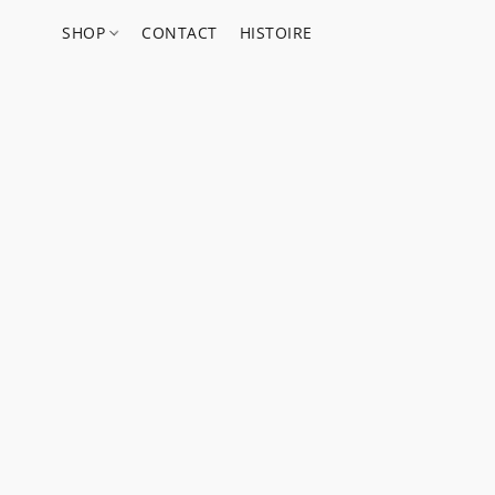
SHOP
CONTACT
HISTOIRE