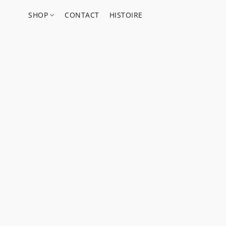
SHOP
CONTACT
HISTOIRE